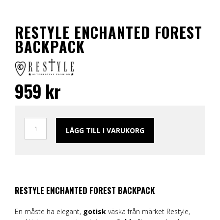
RESTYLE ENCHANTED FOREST
BACKPACK
959
kr
LÄGG TILL I VARUKORG
RESTYLE ENCHANTED FOREST BACKPACK
En måste ha elegant,
gotisk
väska från märket Restyle,