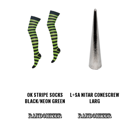
OK STRIPE SOCKS
L÷SA NITAR CONESCREW
BLACK/NEON GREEN
LARG