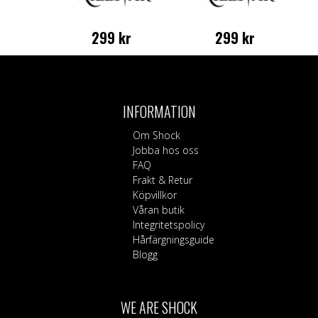
299
kr
299
kr
INFORMATION
Om Shock
Jobba hos oss
FAQ
Frakt & Retur
Köpvillkor
Våran butik
Integritetspolicy
Hårfärgningsguide
Blogg
WE ARE SHOCK