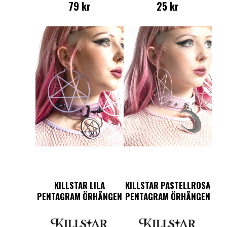
79
kr
25
kr
KILLSTAR LILA
KILLSTAR PASTELLROSA
PENTAGRAM ÖRHÄNGEN
PENTAGRAM ÖRHÄNGEN