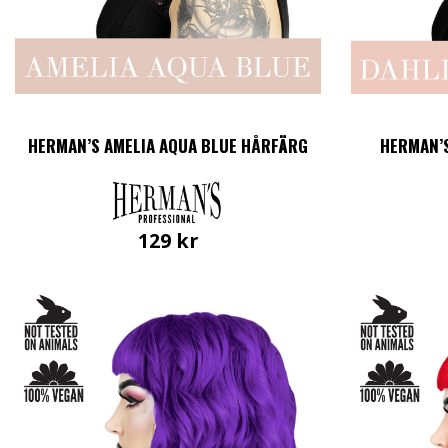
HERMAN’S AMELIA AQUA BLUE HÅRFÄRG
HERMAN’
129
kr