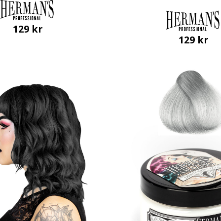
129
kr
129
kr