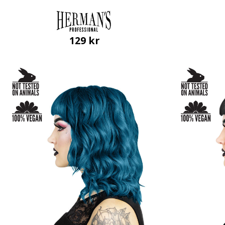
129
kr