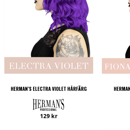
HERMAN’S ELECTRA VIOLET HÅRFÄRG
HERMAN
129
kr