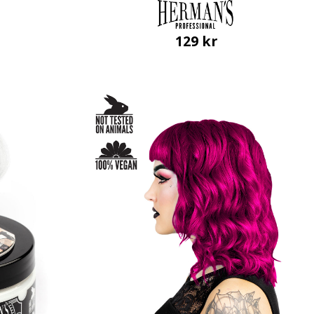
129
kr