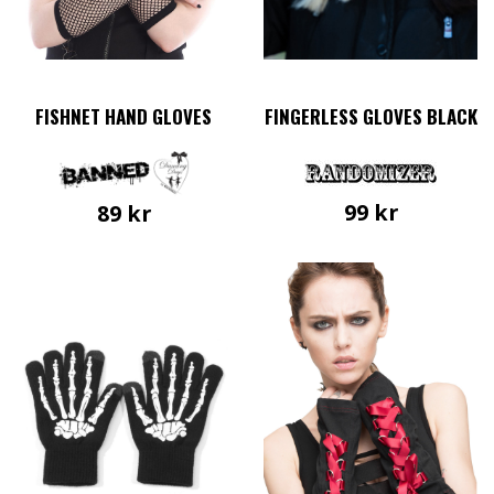
FISHNET HAND GLOVES
FINGERLESS GLOVES BLACK
99
kr
89
kr