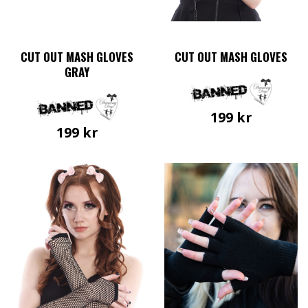
CUT OUT MASH GLOVES
CUT OUT MASH GLOVES
GRAY
199
kr
199
kr