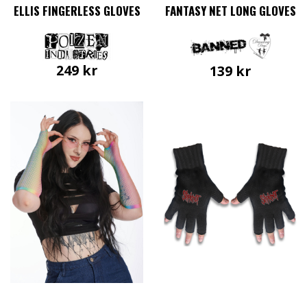
ELLIS FINGERLESS GLOVES
FANTASY NET LONG GLOVES
249
kr
139
kr