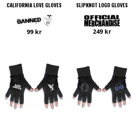
CALIFORNIA LOVE GLOVES
SLIPKNOT LOGO GLOVES
249
kr
99
kr