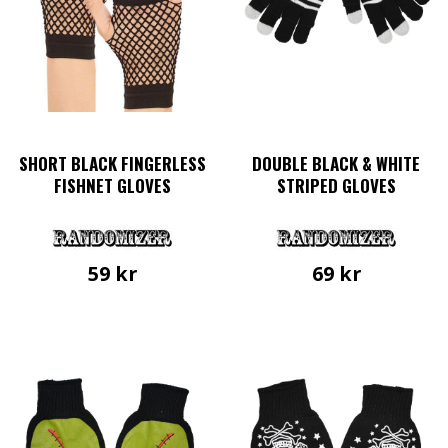
SHORT BLACK FINGERLESS
DOUBLE BLACK & WHITE
FISHNET GLOVES
STRIPED GLOVES
59
kr
69
kr