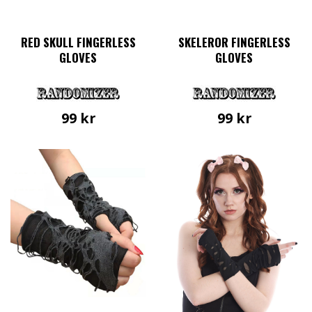
RED SKULL FINGERLESS
SKELEROR FINGERLESS
GLOVES
GLOVES
99
kr
99
kr