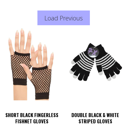
Load Previous
SHORT BLACK FINGERLESS
DOUBLE BLACK & WHITE
FISHNET GLOVES
STRIPED GLOVES