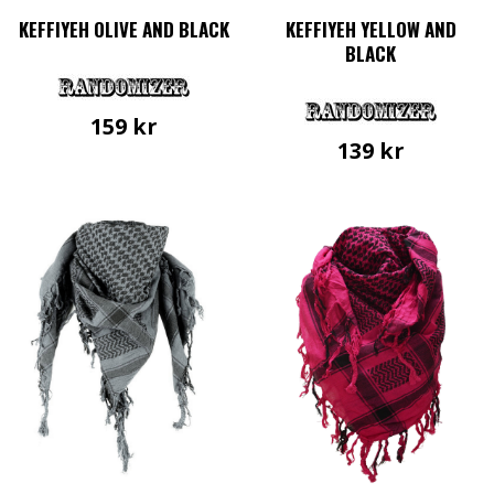
KEFFIYEH OLIVE AND BLACK
KEFFIYEH YELLOW AND
BLACK
159
kr
139
kr