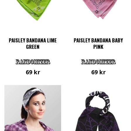
PAISLEY BANDANA LIME
PAISLEY BANDANA BABY
GREEN
PINK
69
kr
69
kr