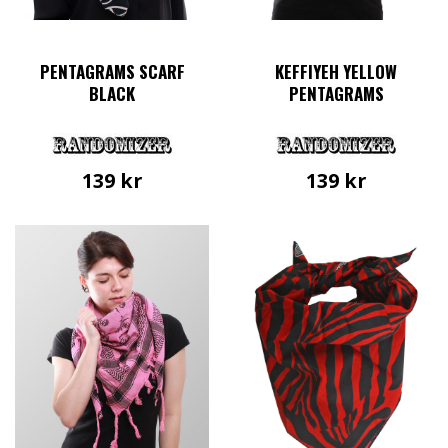
PENTAGRAMS SCARF
KEFFIYEH YELLOW
BLACK
PENTAGRAMS
139
kr
139
kr