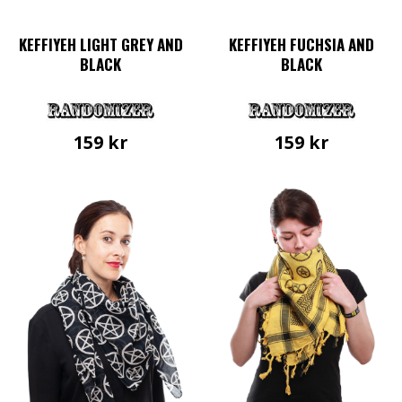
KEFFIYEH LIGHT GREY AND
KEFFIYEH FUCHSIA AND
BLACK
BLACK
159
kr
159
kr