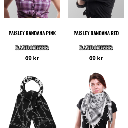
PAISLEY BANDANA PINK
PAISLEY BANDANA RED
69
kr
69
kr