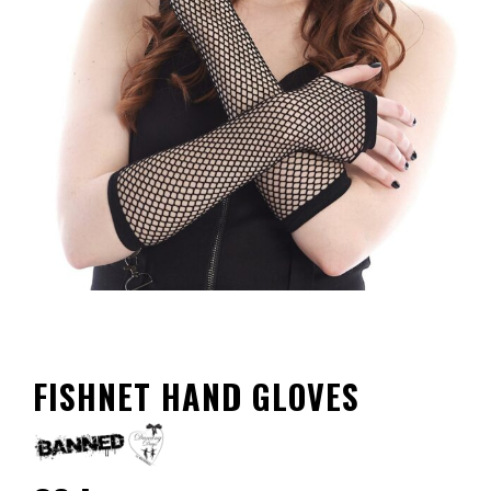
FISHNET HAND GLOVES