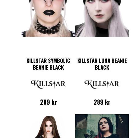
KILLSTAR SYMBOLIC
KILLSTAR LUNA BEANIE
BEANIE BLACK
BLACK
209
kr
289
kr