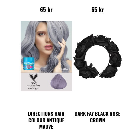
65
kr
65
kr
DIRECTIONS HAIR
DARK FAY BLACK ROSE
COLOUR ANTIQUE
CROWN
MAUVE