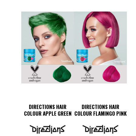
DIRECTIONS HAIR
DIRECTIONS HAIR
COLOUR APPLE GREEN
COLOUR FLAMINGO PINK