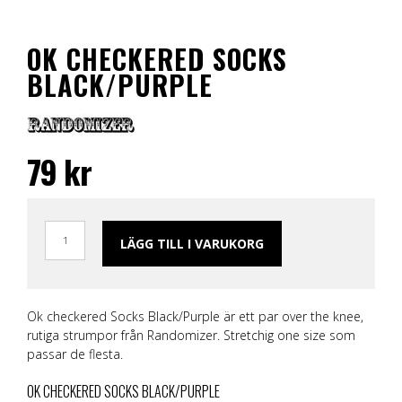
OK CHECKERED SOCKS
BLACK/PURPLE
79
kr
LÄGG TILL I VARUKORG
Ok checkered Socks Black/Purple är ett par over the knee,
rutiga strumpor från Randomizer. Stretchig one size som
passar de flesta.
OK CHECKERED SOCKS BLACK/PURPLE