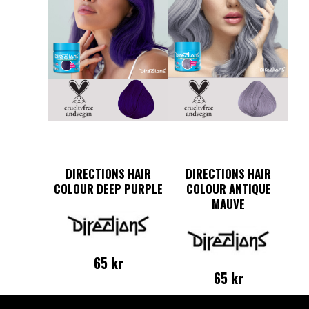
DIRECTIONS HAIR
DIRECTIONS HAIR
COLOUR DEEP PURPLE
COLOUR ANTIQUE
MAUVE
65
kr
65
kr