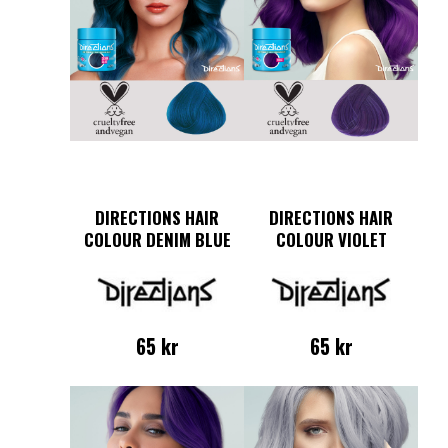
DIRECTIONS HAIR
DIRECTIONS HAIR
COLOUR DENIM BLUE
COLOUR VIOLET
65
kr
65
kr