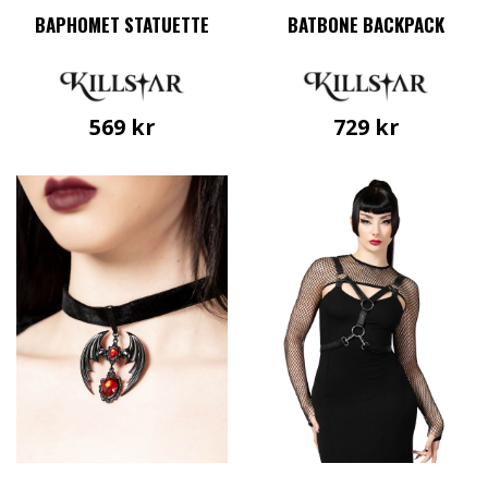
BAPHOMET STATUETTE
BATBONE BACKPACK
569
kr
729
kr