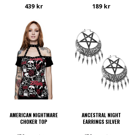
439
kr
189
kr
AMERICAN NIGHTMARE
ANCESTRAL NIGHT
CHOKER TOP
EARRINGS SILVER