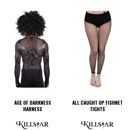
AGE OF DARKNESS
ALL CAUGHT UP FISHNET
HARNESS
TIGHTS