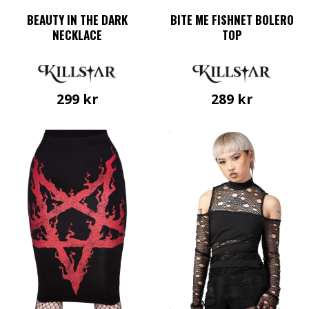
BEAUTY IN THE DARK
BITE ME FISHNET BOLERO
NECKLACE
TOP
299
kr
289
kr