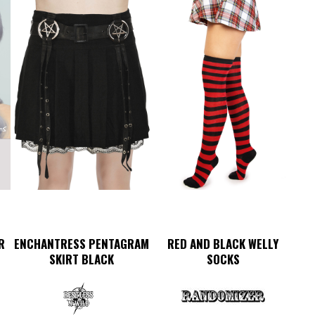
R
ENCHANTRESS PENTAGRAM
RED AND BLACK WELLY
SKIRT BLACK
SOCKS