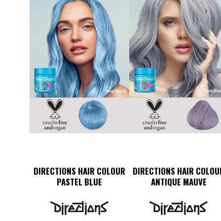
DIRECTIONS HAIR COLOUR
DIRECTIONS HAIR COLOU
PASTEL BLUE
ANTIQUE MAUVE