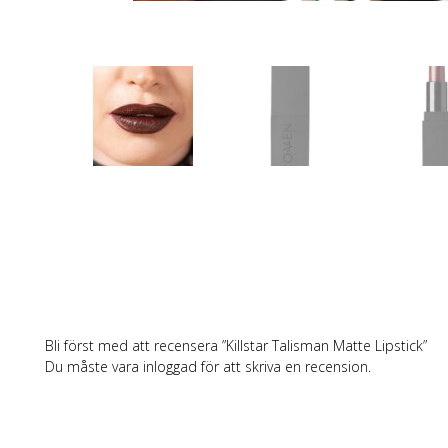
Bli först med att recensera ”Killstar Talisman Matte Lipstick”
Du måste vara
inloggad
för att skriva en recension.