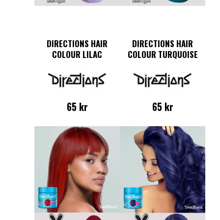
DIRECTIONS HAIR
DIRECTIONS HAIR
COLOUR LILAC
COLOUR TURQUOISE
65
kr
65
kr