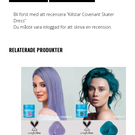
Bli först med att recensera ”Killstar Covenant Skater
Dress”
Du måste vara
inloggad
för att skriva en recension.
RELATERADE PRODUKTER