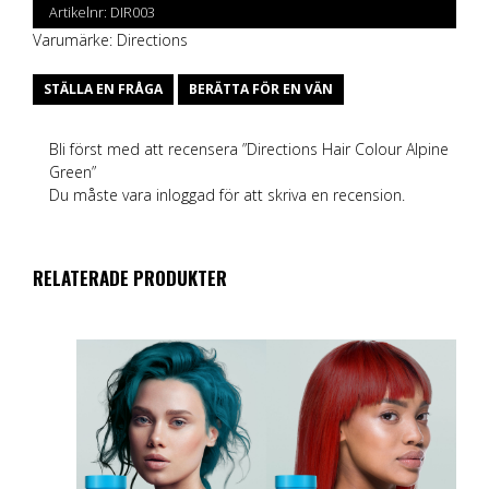
Artikelnr:
DIR003
Varumärke:
Directions
STÄLLA EN FRÅGA
BERÄTTA FÖR EN VÄN
Bli först med att recensera ”Directions Hair Colour Alpine
Green”
Du måste vara
inloggad
för att skriva en recension.
RELATERADE PRODUKTER