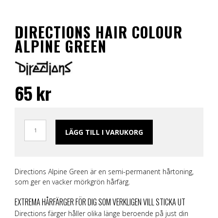
DIRECTIONS HAIR COLOUR
ALPINE GREEN
65
kr
LÄGG TILL I VARUKORG
Directions Alpine Green är en semi-permanent hårtoning,
som ger en vacker mörkgrön hårfärg.
EXTREMA HÅRFÄRGER FÖR DIG SOM VERKLIGEN VILL STICKA UT
Directions färger håller olika länge beroende på just din