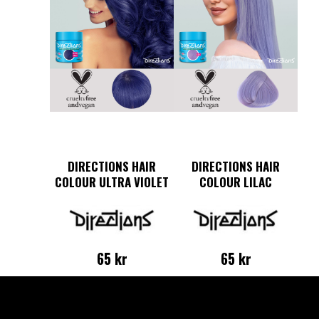
DIRECTIONS HAIR
DIRECTIONS HAIR
COLOUR ULTRA VIOLET
COLOUR LILAC
65
kr
65
kr