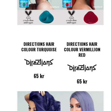
DIRECTIONS HAIR
DIRECTIONS HAIR
COLOUR TURQUOISE
COLOUR VERMILLION
RED
65
kr
65
kr