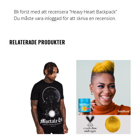
Bli först med att recensera ”Heavy Heart Backpack”
Du måste vara
inloggad
för att skriva en recension.
RELATERADE PRODUKTER