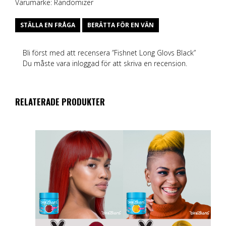
Varumärke:
Randomizer
STÄLLA EN FRÅGA
BERÄTTA FÖR EN VÄN
Bli först med att recensera ”Fishnet Long Glovs Black”
Du måste vara
inloggad
för att skriva en recension.
RELATERADE PRODUKTER