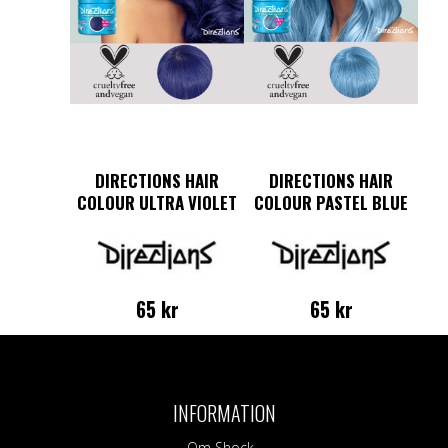
DIRECTIONS HAIR
DIRECTIONS HAIR
COLOUR ULTRA VIOLET
COLOUR PASTEL BLUE
65
kr
65
kr
INFORMATION
Om Shock