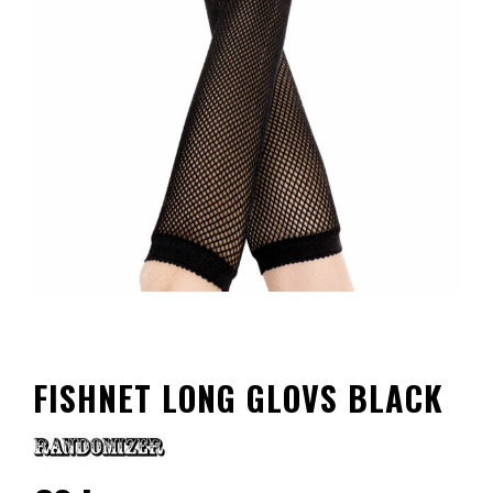
FISHNET LONG GLOVS BLACK