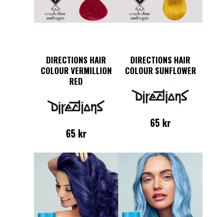
DIRECTIONS HAIR
DIRECTIONS HAIR
COLOUR VERMILLION
COLOUR SUNFLOWER
RED
65
kr
65
kr