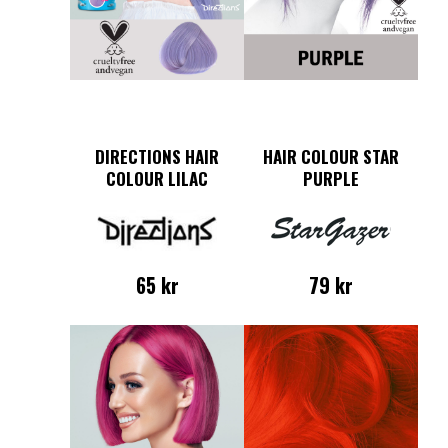
DIRECTIONS HAIR
HAIR COLOUR STAR
COLOUR LILAC
PURPLE
65
kr
79
kr