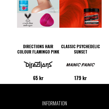
DIRECTIONS HAIR
CLASSIC PSYCHEDELIC
COLOUR FLAMINGO PINK
SUNSET
65
kr
179
kr
INFORMATION