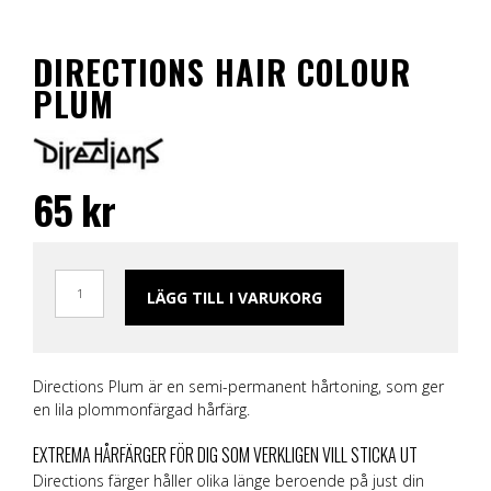
DIRECTIONS HAIR COLOUR
PLUM
65
kr
LÄGG TILL I VARUKORG
Directions Plum är en semi-permanent hårtoning, som ger
en lila plommonfärgad hårfärg.
EXTREMA HÅRFÄRGER FÖR DIG SOM VERKLIGEN VILL STICKA UT
Directions färger håller olika länge beroende på just din