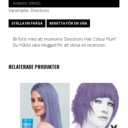
Artikelnr:
DIR032
Varumärke:
Directions
STÄLLA EN FRÅGA
BERÄTTA FÖR EN VÄN
Bli först med att recensera ”Directions Hair Colour Plum”
Du måste vara
inloggad
för att skriva en recension.
RELATERADE PRODUKTER