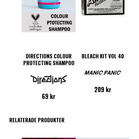
DIRECTIONS COLOUR
BLEACH KIT VOL 40
PROTECTING SHAMPOO
209
kr
69
kr
RELATERADE PRODUKTER