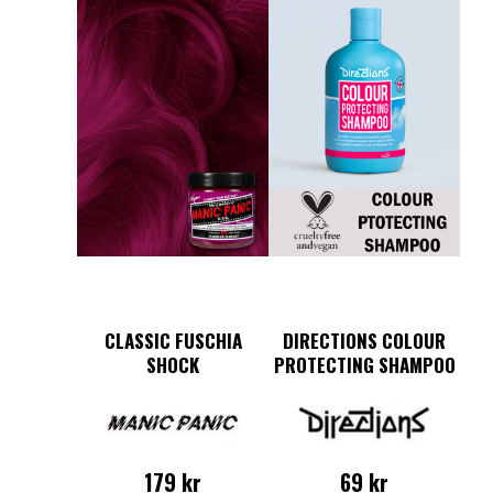
CLASSIC FUSCHIA
DIRECTIONS COLOUR
SHOCK
PROTECTING SHAMPOO
179
kr
69
kr