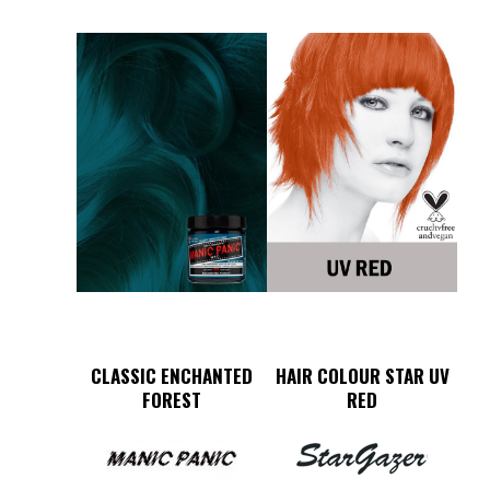
CLASSIC ENCHANTED
HAIR COLOUR STAR UV
FOREST
RED