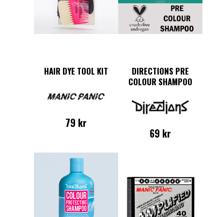
HAIR DYE TOOL KIT
DIRECTIONS PRE
COLOUR SHAMPOO
79
kr
69
kr