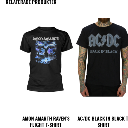
RELATERADE PRODUKTER
AMON AMARTH RAVEN’S
AC/DC BLACK IN BLACK T
FLIGHT T-SHIRT
SHIRT