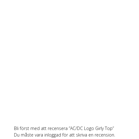
Bli först med att recensera ”AC/DC Logo Girly Top”
Du måste vara
inloggad
för att skriva en recension.