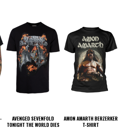
-
AVENGED SEVENFOLD
AMON AMARTH BERZERKER
TONIGHT THE WORLD DIES
T-SHIRT