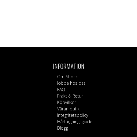
INFORMATION
Om Shock
Jobba hos oss
FAQ
Frakt & Retur
Köpvillkor
Våran butik
Integritetspolicy
Hårfärgningsguide
Blogg