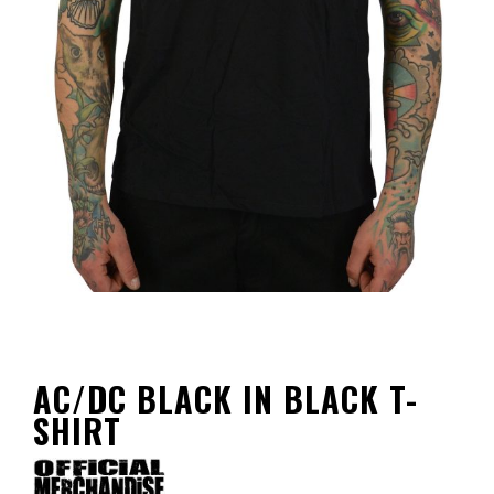
AC/DC BLACK IN BLACK T-
SHIRT