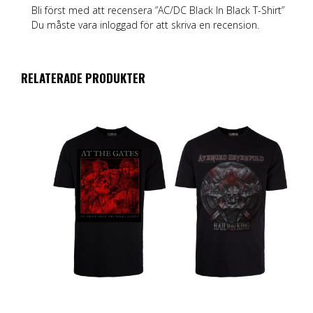
Bli först med att recensera ”AC/DC Black In Black T-Shirt”
Du måste vara
inloggad
för att skriva en recension.
RELATERADE PRODUKTER