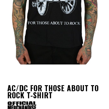
AC/DC FOR THOSE ABOUT TO
ROCK T-SHIRT