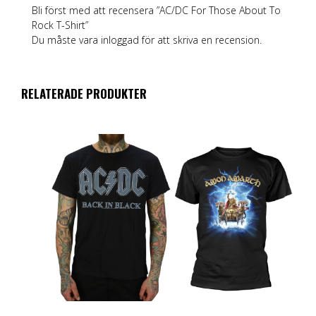
Bli först med att recensera ”AC/DC For Those About To
Rock T-Shirt”
Du måste vara
inloggad
för att skriva en recension.
RELATERADE PRODUKTER