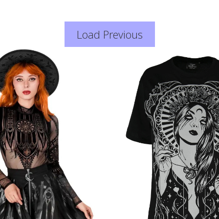
Load Previous