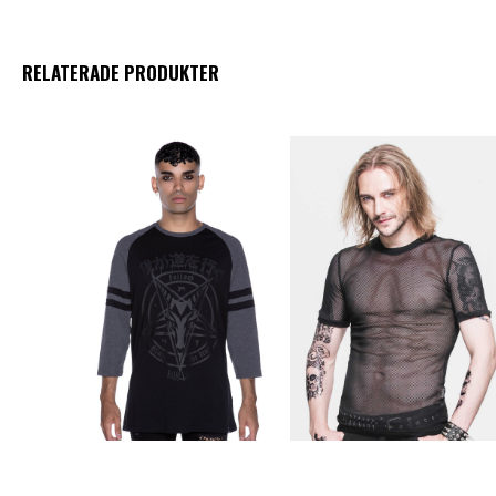
RELATERADE PRODUKTER