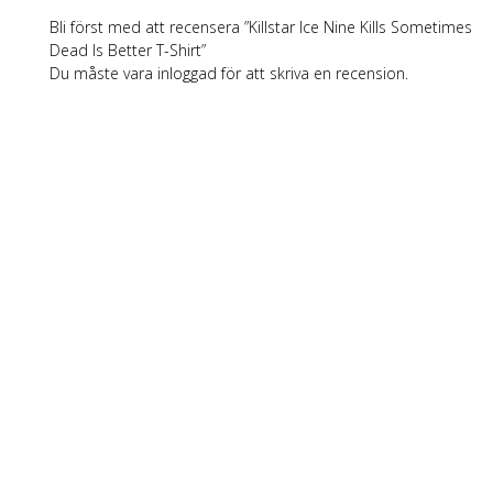
Bli först med att recensera ”Killstar Ice Nine Kills Sometimes
Dead Is Better T-Shirt”
Du måste vara
inloggad
för att skriva en recension.