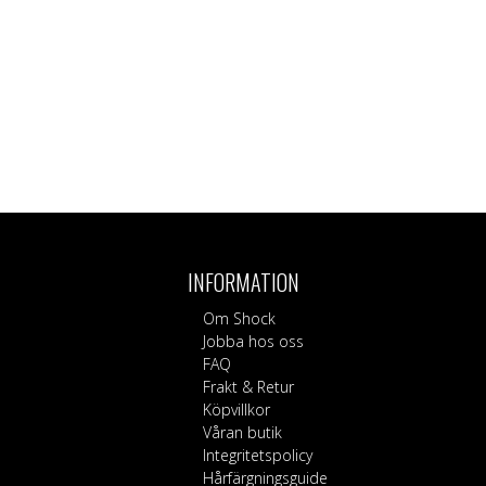
INFORMATION
Om Shock
Jobba hos oss
FAQ
Frakt & Retur
Köpvillkor
Våran butik
Integritetspolicy
Hårfärgningsguide