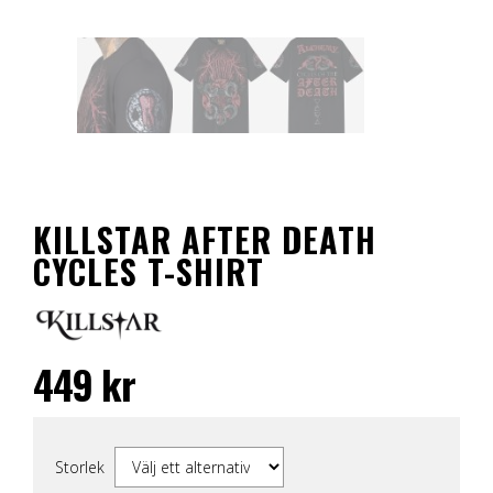
KILLSTAR AFTER DEATH
CYCLES T-SHIRT
449
kr
Storlek