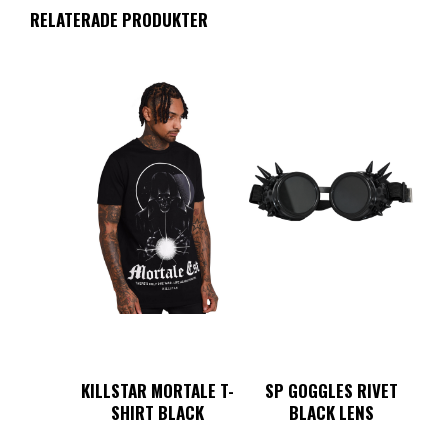
RELATERADE PRODUKTER
KILLSTAR MORTALE T-
SP GOGGLES RIVET
SHIRT BLACK
BLACK LENS