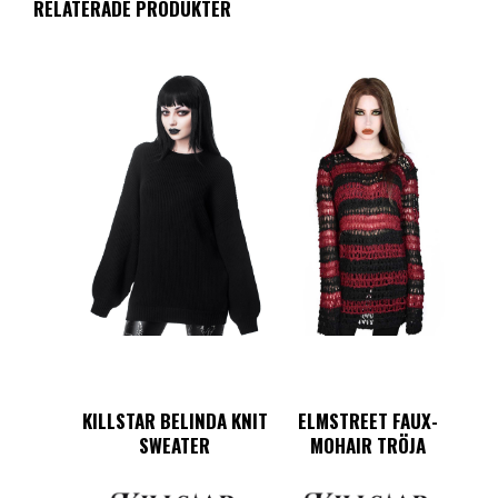
RELATERADE PRODUKTER
KILLSTAR BELINDA KNIT
ELMSTREET FAUX-
SWEATER
MOHAIR TRÖJA