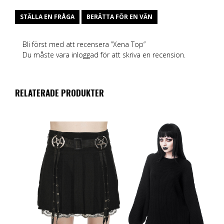
STÄLLA EN FRÅGA
BERÄTTA FÖR EN VÄN
Bli först med att recensera ”Xena Top”
Du måste vara
inloggad
för att skriva en recension.
RELATERADE PRODUKTER