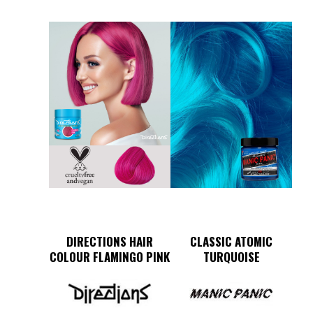
DIRECTIONS HAIR
CLASSIC ATOMIC
COLOUR FLAMINGO PINK
TURQUOISE