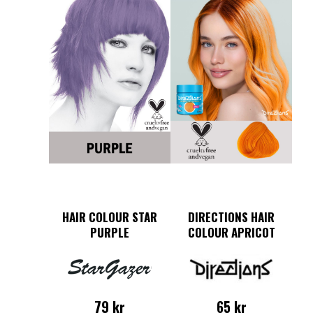
HAIR COLOUR STAR
DIRECTIONS HAIR
PURPLE
COLOUR APRICOT
65
kr
79
kr