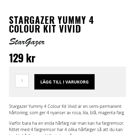
STARGAZER YUMMY 4
COLOUR KIT VIVID
129
kr
LÄGG TILL I VARUKORG
Stargazer Yummy 4 Colour Kit Vivid är en semi-permanent
hårtoning, som ger 4 nyanser av rosa, lila, blå, magenta färg.
Varför bara ha en enda hårfärg när man kan ha färgremsor.
Kittet med 4 färgremsor har 4 olika hårfärger så att du kan