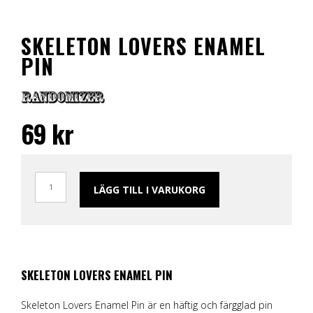
SKELETON LOVERS ENAMEL
PIN
69
kr
LÄGG TILL I VARUKORG
SKELETON LOVERS ENAMEL PIN
Skeleton Lovers Enamel Pin är en häftig och färgglad pin