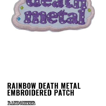
RAINBOW DEATH METAL
EMBROIDERED PATCH