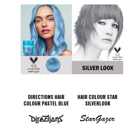
DIRECTIONS HAIR
HAIR COLOUR STAR
COLOUR PASTEL BLUE
SILVERLOOK