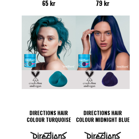
65
kr
79
kr
DIRECTIONS HAIR
DIRECTIONS HAIR
COLOUR TURQUOISE
COLOUR MIDNIGHT BLUE