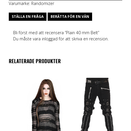
Varumärke:
Randomizer
STÄLLA EN FRÅGA
BERÄTTA FÖR EN VÄN
Bli först med att recensera ”Plain 40 mm Belt”
Du måste vara
inloggad
för att skriva en recension.
RELATERADE PRODUKTER