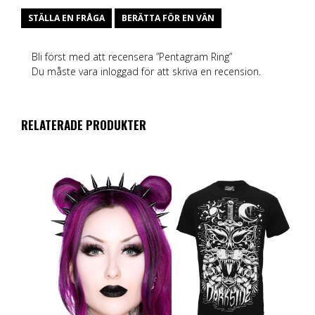
STÄLLA EN FRÅGA
BERÄTTA FÖR EN VÄN
Bli först med att recensera ”Pentagram Ring”
Du måste vara
inloggad
för att skriva en recension.
RELATERADE PRODUKTER