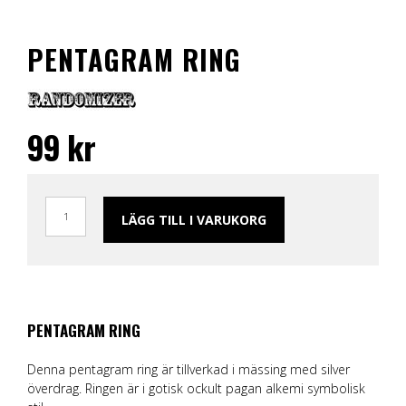
PENTAGRAM RING
99
kr
LÄGG TILL I VARUKORG
PENTAGRAM RING
Denna pentagram ring är tillverkad i mässing med silver
överdrag. Ringen är i gotisk ockult pagan alkemi symbolisk