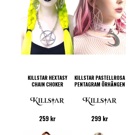
KILLSTAR HEXTASY
KILLSTAR PASTELLROSA
CHAIN CHOKER
PENTAGRAM ÖRHÄNGEN
259
kr
299
kr