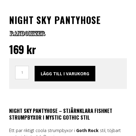
NIGHT SKY PANTYHOSE
169
kr
LÄGG TILL I VARUKORG
NIGHT SKY PANTYHOSE – STJÄRNKLARA FISHNET
STRUMPBYXOR I MYSTIC GOTHIC STIL
Ett par riktigt coola strumpbyxor i
Goth Rock
stil, töjbart