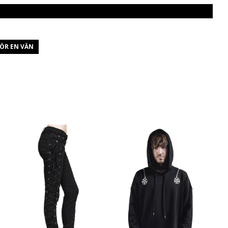
ÖR EN VÄN