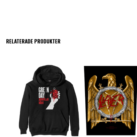
RELATERADE PRODUKTER