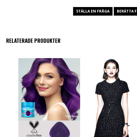
STÄLLA EN FRÅGA
BERÄTTA F
RELATERADE PRODUKTER