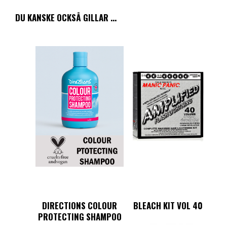
DU KANSKE OCKSÅ GILLAR …
DIRECTIONS COLOUR
BLEACH KIT VOL 40
PROTECTING SHAMPOO