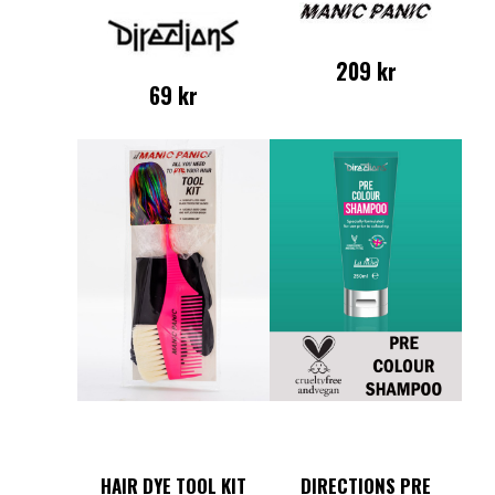
209
kr
69
kr
HAIR DYE TOOL KIT
DIRECTIONS PRE