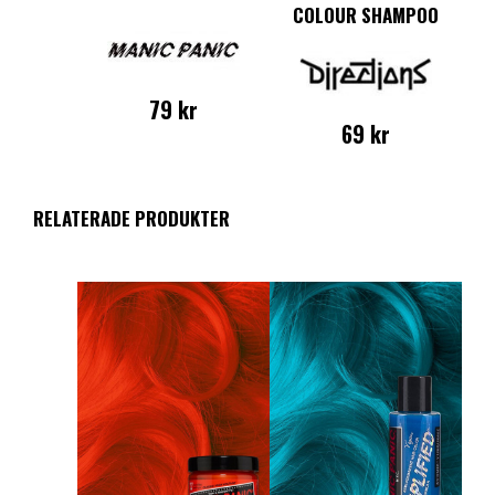
COLOUR SHAMPOO
79
kr
69
kr
RELATERADE PRODUKTER