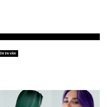
ÖR EN VÄN