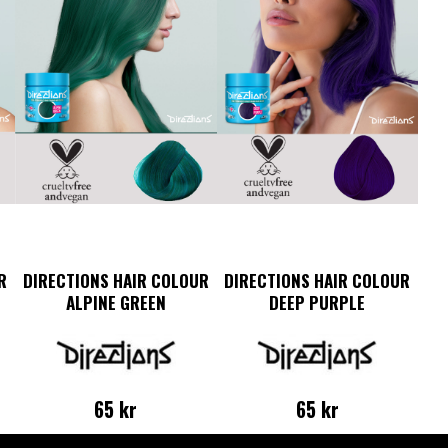
R
DIRECTIONS HAIR COLOUR
DIRECTIONS HAIR COLOUR
ALPINE GREEN
DEEP PURPLE
65
kr
65
kr