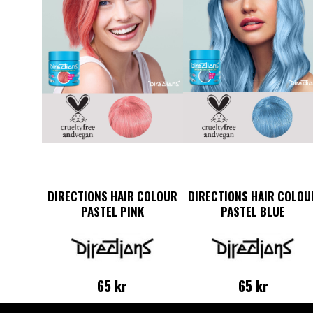
DIRECTIONS HAIR COLOUR
DIRECTIONS HAIR COLOU
PASTEL PINK
PASTEL BLUE
65
kr
65
kr