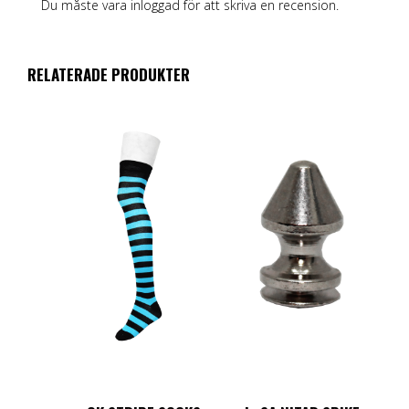
Du måste vara
inloggad
för att skriva en recension.
RELATERADE PRODUKTER