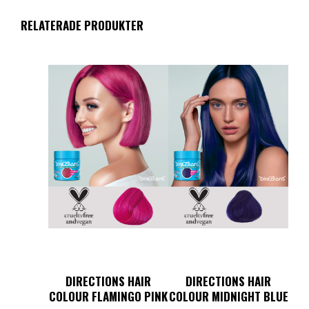
RELATERADE PRODUKTER
DIRECTIONS HAIR
DIRECTIONS HAIR
COLOUR FLAMINGO PINK
COLOUR MIDNIGHT BLUE