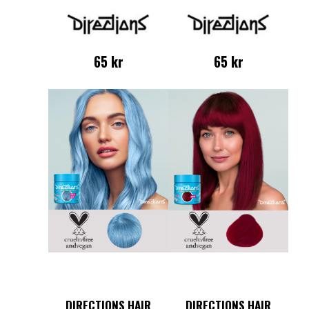
65
kr
65
kr
DIRECTIONS HAIR
DIRECTIONS HAIR