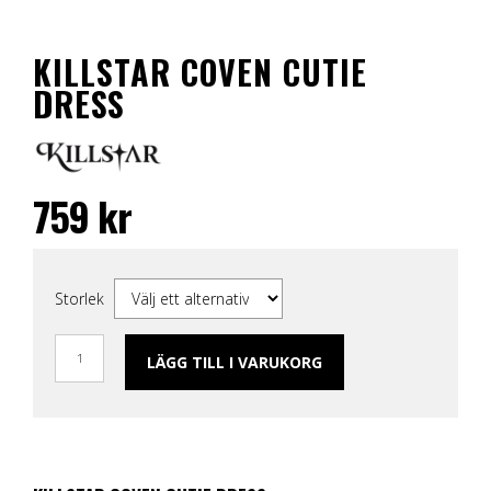
KILLSTAR COVEN CUTIE
DRESS
759
kr
Storlek
LÄGG TILL I VARUKORG