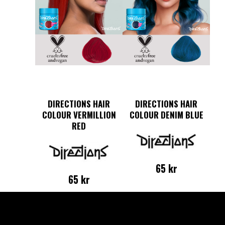
DIRECTIONS HAIR
DIRECTIONS HAIR
COLOUR VERMILLION
COLOUR DENIM BLUE
RED
65
kr
65
kr