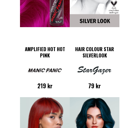
AMPLIFIED HOT HOT
HAIR COLOUR STAR
PINK
SILVERLOOK
219
kr
79
kr