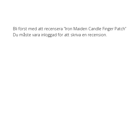
Bli först med att recensera ”Iron Maiden Candle Finger Patch”
Du måste vara
inloggad
för att skriva en recension.