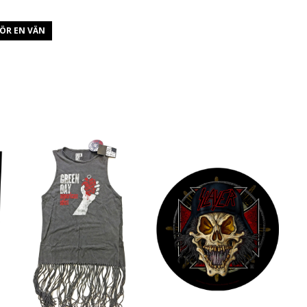
ÖR EN VÄN