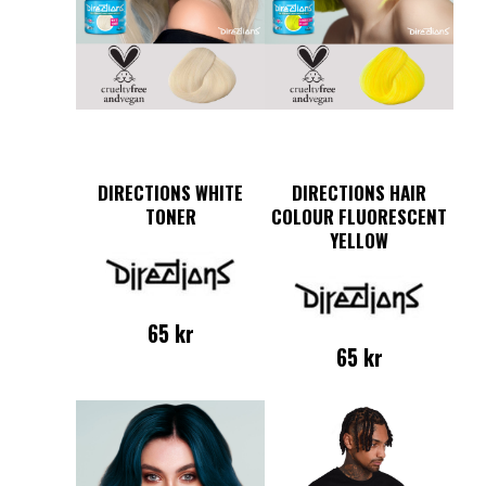
DIRECTIONS WHITE
DIRECTIONS HAIR
TONER
COLOUR FLUORESCENT
YELLOW
65
kr
65
kr