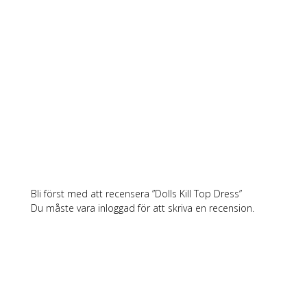
Bli först med att recensera ”Dolls Kill Top Dress”
Du måste vara
inloggad
för att skriva en recension.