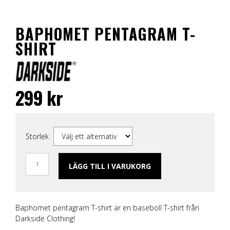
BAPHOMET PENTAGRAM T-
SHIRT
299
kr
Storlek
LÄGG TILL I VARUKORG
Baphomet pentagram T-shirt är en baseboll T-shirt från
Darkside Clothing!