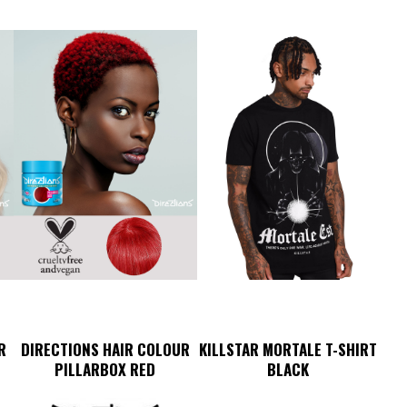
R
DIRECTIONS HAIR COLOUR
KILLSTAR MORTALE T-SHIRT
PILLARBOX RED
BLACK