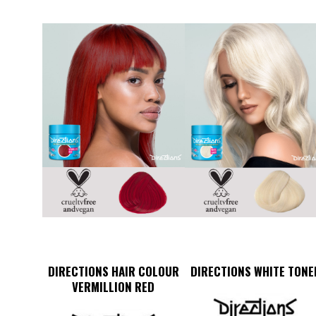
DIRECTIONS HAIR COLOUR
DIRECTIONS WHITE TONE
VERMILLION RED