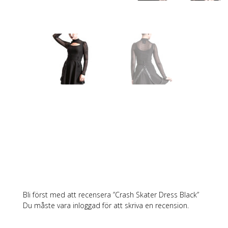
Bli först med att recensera ”Crash Skater Dress Black”
Du måste vara
inloggad
för att skriva en recension.