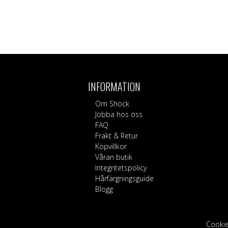
INFORMATION
Om Shock
Jobba hos oss
FAQ
Frakt & Retur
Köpvillkor
Våran butik
Integritetspolicy
Hårfärgningsguide
Blogg
Cookie