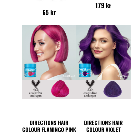
179
kr
65
kr
DIRECTIONS HAIR
DIRECTIONS HAIR
COLOUR FLAMINGO PINK
COLOUR VIOLET