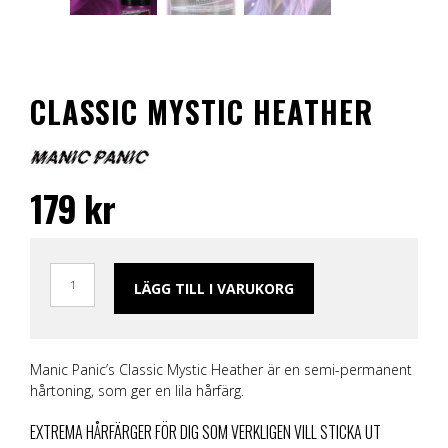
CLASSIC MYSTIC HEATHER
179
kr
LÄGG TILL I VARUKORG
Manic Panic’s Classic Mystic Heather är en semi-permanent
hårtoning, som ger en lila hårfärg.
EXTREMA HÅRFÄRGER FÖR DIG SOM VERKLIGEN VILL STICKA UT