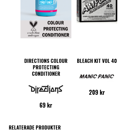
DIRECTIONS COLOUR
BLEACH KIT VOL 40
PROTECTING
CONDITIONER
209
kr
69
kr
RELATERADE PRODUKTER