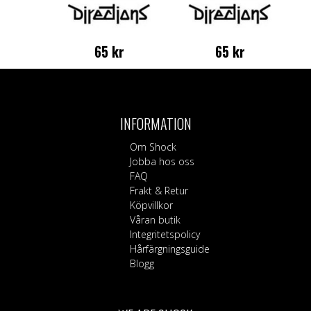
65
kr
65
kr
INFORMATION
Om Shock
Jobba hos oss
FAQ
Frakt & Retur
Köpvillkor
Våran butik
Integritetspolicy
Hårfärgningsguide
Blogg