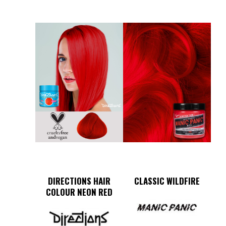
DIRECTIONS HAIR
CLASSIC WILDFIRE
COLOUR NEON RED