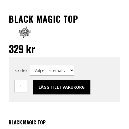
BLACK MAGIC TOP
329
kr
Storlek
LÄGG TILL I VARUKORG
BLACK MAGIC TOP