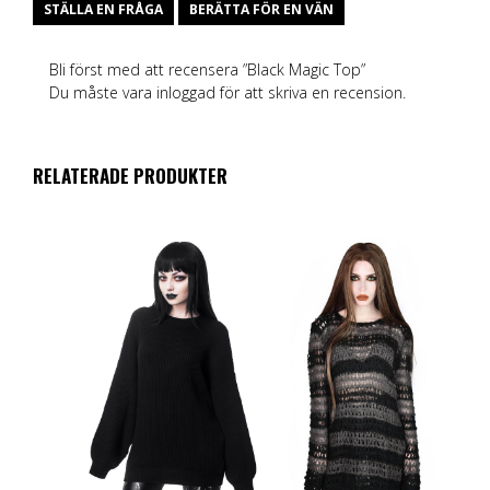
STÄLLA EN FRÅGA
BERÄTTA FÖR EN VÄN
Bli först med att recensera ”Black Magic Top”
Du måste vara
inloggad
för att skriva en recension.
RELATERADE PRODUKTER