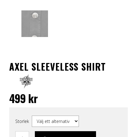
AXEL SLEEVELESS SHIRT
499
kr
Storlek