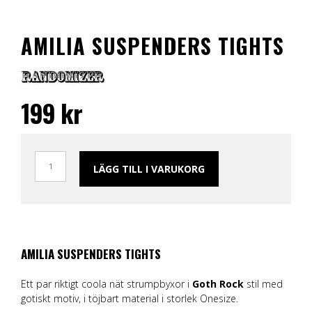
AMILIA SUSPENDERS TIGHTS
199
kr
LÄGG TILL I VARUKORG
AMILIA SUSPENDERS TIGHTS
Ett par riktigt coola nät strumpbyxor i
Goth Rock
stil med
gotiskt motiv, i töjbart material i storlek Onesize.