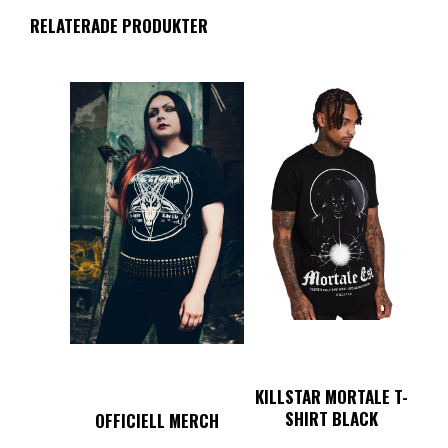
RELATERADE PRODUKTER
KILLSTAR MORTALE T-
SHIRT BLACK
OFFICIELL MERCH