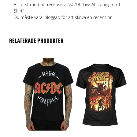
Bli först med att recensera ”AC/DC Live At Donington T-
Shirt”
Du måste vara
inloggad
för att skriva en recension.
RELATERADE PRODUKTER