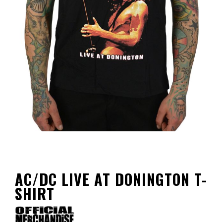
AC/DC LIVE AT DONINGTON T-
SHIRT